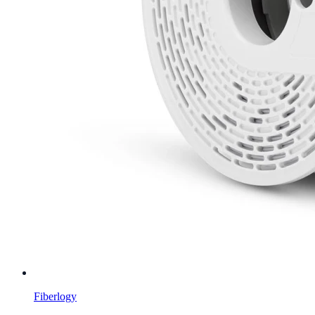
Fiberlogy