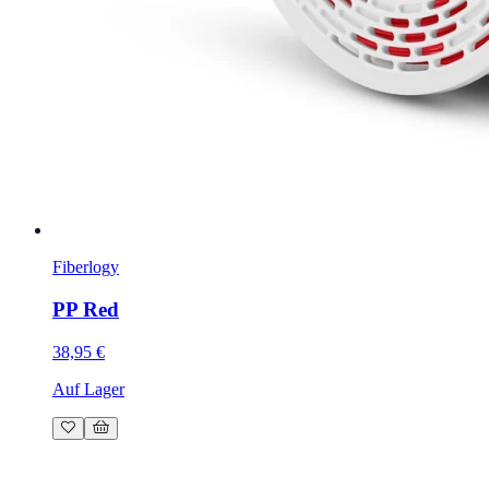
Fiberlogy
PP Red
38,95 €
Auf Lager