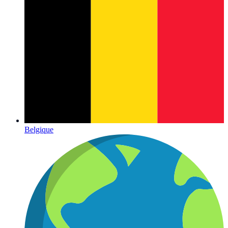
Belgique