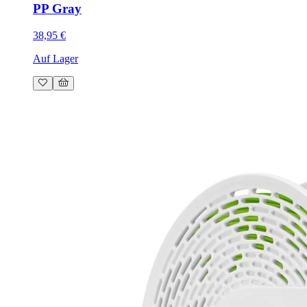
PP Gray
38,95 €
Auf Lager