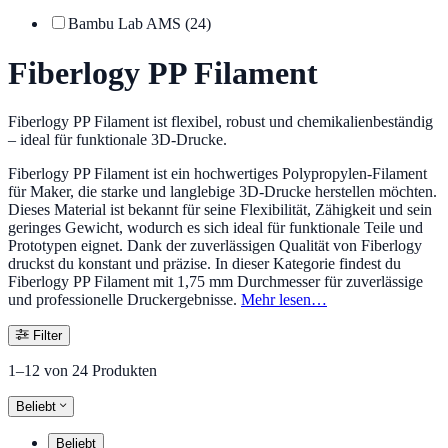
Bambu Lab AMS
(24)
Fiberlogy PP Filament
Fiberlogy PP Filament ist flexibel, robust und chemikalienbeständig
– ideal für funktionale 3D-Drucke.
Fiberlogy PP Filament ist ein hochwertiges Polypropylen-Filament
für Maker, die starke und langlebige 3D-Drucke herstellen möchten.
Dieses Material ist bekannt für seine Flexibilität, Zähigkeit und sein
geringes Gewicht, wodurch es sich ideal für funktionale Teile und
Prototypen eignet. Dank der zuverlässigen Qualität von Fiberlogy
druckst du konstant und präzise. In dieser Kategorie findest du
Fiberlogy PP Filament mit 1,75 mm Durchmesser für zuverlässige
und professionelle Druckergebnisse.
Mehr lesen…
Filter
1–12 von 24 Produkten
Beliebt
Beliebt