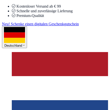
Kostenloser Versand ab € 99
Schnelle und zuverlässige Lieferung
Premium-Qualität
Neu! Schenke einen digitalen Geschenkgutschein
Deutschland