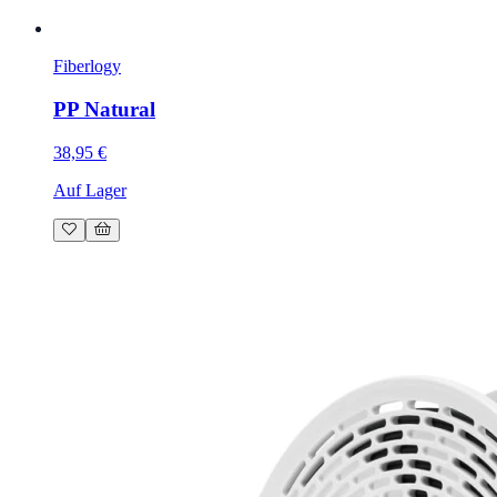
Fiberlogy
PP Natural
38,95 €
Auf Lager