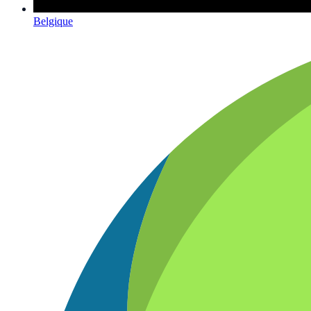
Belgique