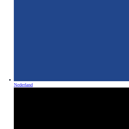
Nederland