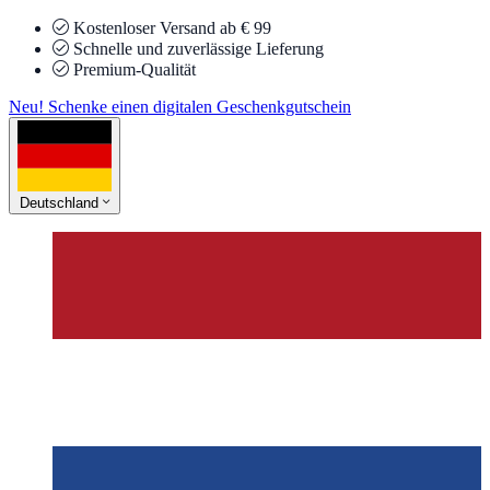
Kostenloser Versand ab € 99
Schnelle und zuverlässige Lieferung
Premium-Qualität
Neu! Schenke einen digitalen Geschenkgutschein
Deutschland