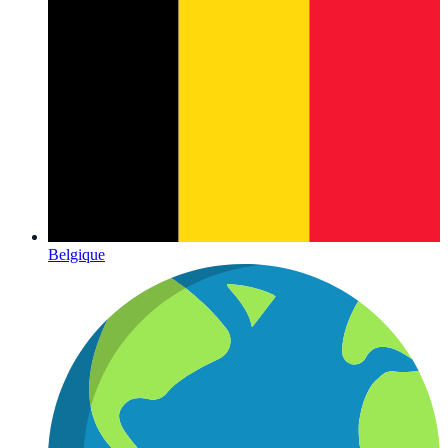
Belgique